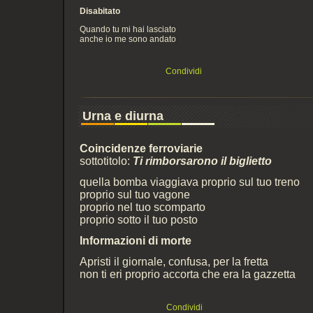
Disabitato
Quando tu mi hai lasciato
anche io me sono andato
Condividi
Urna e diurna
Coincidenze ferroviarie
sottotitolo:
Ti rimborsarono il biglietto
quella bomba viaggiava proprio sul tuo treno
proprio sul tuo vagone
proprio nel tuo scomparto
proprio sotto il tuo posto
Informazioni di morte
Apristi il giornale, confusa, per la fretta
non ti eri proprio accorta che era la gazzetta
Condividi