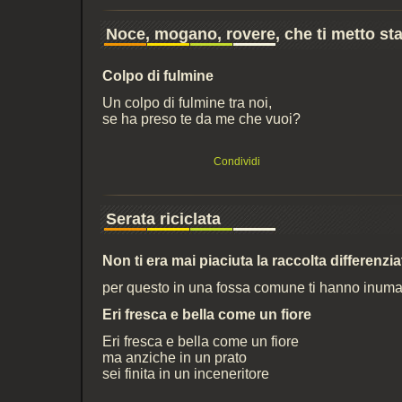
Noce, mogano, rovere, che ti metto st
Colpo di fulmine
Un colpo di fulmine tra noi,
se ha preso te da me che vuoi?
Condividi
Serata riciclata
Non ti era mai piaciuta la raccolta differenzia
per questo in una fossa comune ti hanno inuma
Eri fresca e bella come un fiore
Eri fresca e bella come un fiore
ma anziche in un prato
sei finita in un inceneritore