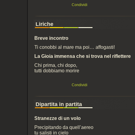
Condividi
Liriche
Breve incontro
Ti conobbi al mare ma poi… affogasti!
La Gioia immensa che si trova nel riflettere
Chi prima, chi dopo,
tutti dobbiamo morire
Condividi
Dipartita in partita
Stranezze di un volo
Precipitando da quell’aereo
tu salisti in cielo