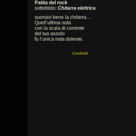
Patita del rock
sottotitolo:
Chitarra elettrica
suonavi bene la chitarra…
Quell’ultima nota
con la scala di corrente
del tuo assolo
fu l’unica nota dolente.
Condividi