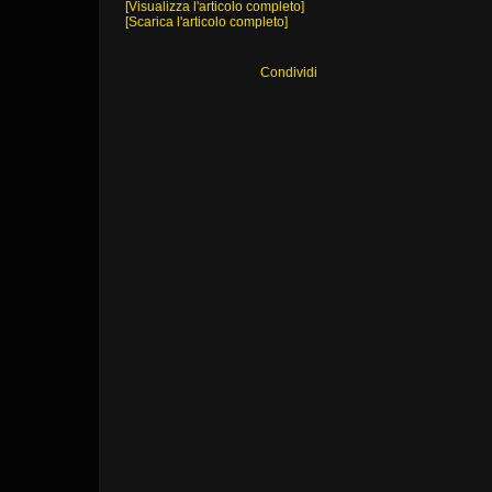
[Visualizza l'articolo completo]
[Scarica l'articolo completo]
Condividi