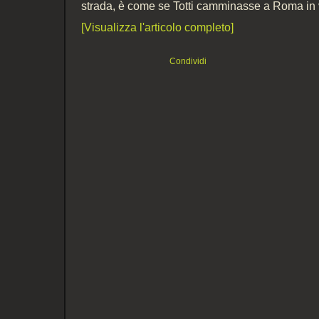
strada, è come se Totti camminasse a Roma in 
[Visualizza l'articolo completo]
Condividi