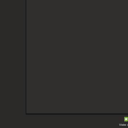
Visite