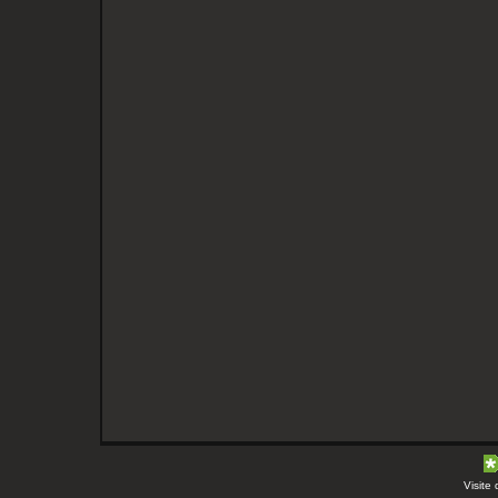
Visite