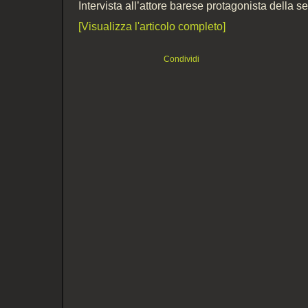
Intervista all’attore barese protagonista della se
[Visualizza l'articolo completo]
Condividi