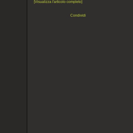
[Visualizza l'articolo completo]
Condividi