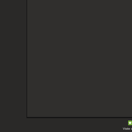
Visite