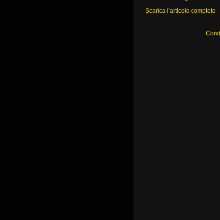
Scarica l’articolo completo
Condi