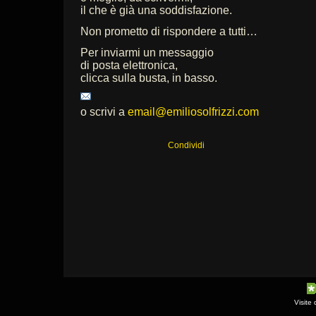
il che è già una soddisfazione.
Non prometto di rispondere a tutti…
Per inviarmi un messaggio
di posta elettronica,
clicca sulla busta, in basso.
o scrivi a
email@emiliosolfrizzi.com
Condividi
Visite