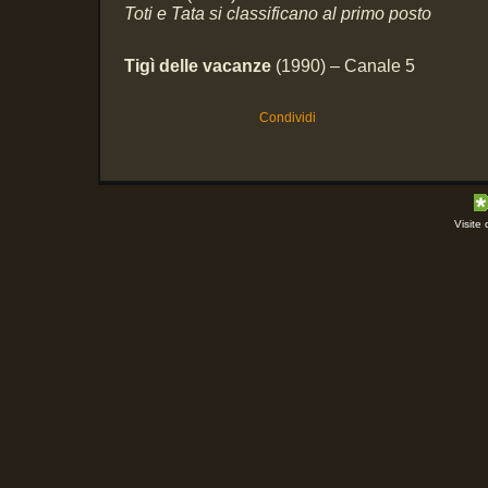
Toti e Tata si classificano al primo posto
Tigì delle vacanze
(1990) – Canale 5
Condividi
Visite