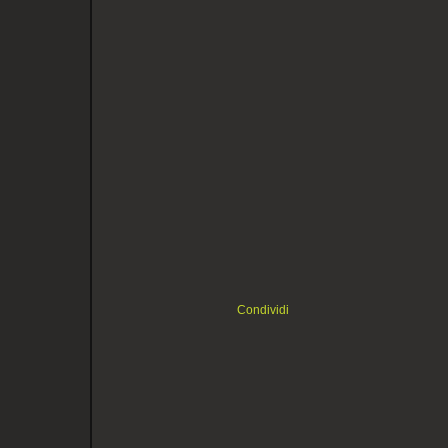
Condividi