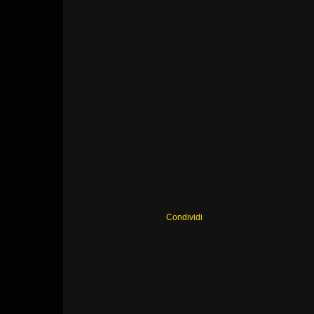
Condividi