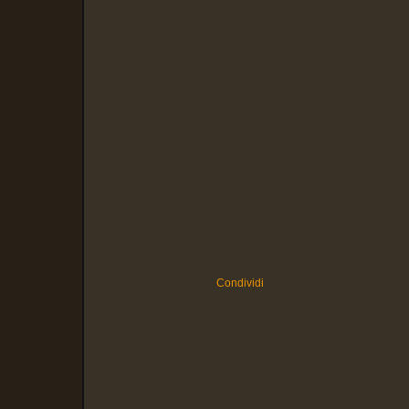
Condividi