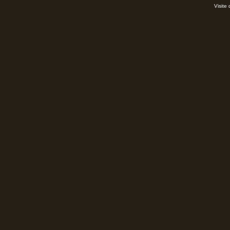
Visite