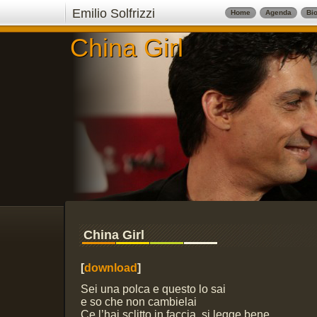
Emilio Solfrizzi
Home
Agenda
Bio
China Girl
China Girl
China Girl
[
download
]
Sei una polca e questo lo sai
e so che non cambielai
Ce l’hai sclitto in faccia, si legge bene