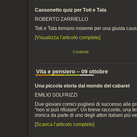
Cassonetto quiz per Toti e Tata
ROBERTO ZARRIELLO
Toti e Tata tornano insieme per una giusta causa: 
[Visualizza l'articolo completo]
Condividi
Vita e pensiero – 09 ottobre
Una piccola storia dal mondo del cabaret
EMILIO SOLFRIZZI
Due giovani comici pugliesi di successo alle p
“non si può rifiutare”. Un breve racconto, una t
ironica da parte di uno degli attori italiani più ve
[Scarica l'articolo completo]