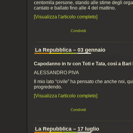
centomila persone, stando alle stime degli orga
cantato e ballato fino alle 4 del mattino.
[Visualizza l'articolo completo]
Condividi
La Repubblica – 03 gennaio
Capodanno in tv con Toti e Tata, così a Bari 
ALESSANDRO PIVA
Il mio lato “civile” ha pensato che anche noi, q
progredendo.
[Visualizza l'articolo completo]
Condividi
La Repubblica – 17 luglio