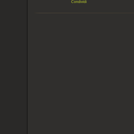
Condividi